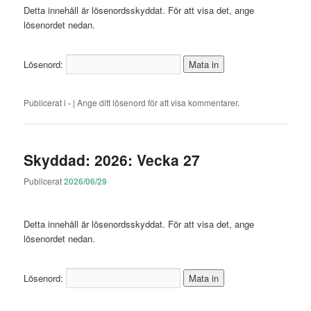
Detta innehåll är lösenordsskyddat. För att visa det, ange
lösenordet nedan.
Lösenord:
Publicerat i
-
|
Ange ditt lösenord för att visa kommentarer.
Skyddad: 2026: Vecka 27
Publicerat
2026/06/29
Detta innehåll är lösenordsskyddat. För att visa det, ange
lösenordet nedan.
Lösenord: