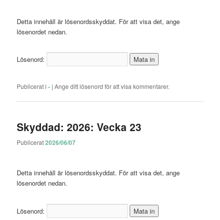
Detta innehåll är lösenordsskyddat. För att visa det, ange
lösenordet nedan.
Lösenord:
Publicerat i
-
|
Ange ditt lösenord för att visa kommentarer.
Skyddad: 2026: Vecka 23
Publicerat
2026/06/07
Detta innehåll är lösenordsskyddat. För att visa det, ange
lösenordet nedan.
Lösenord: