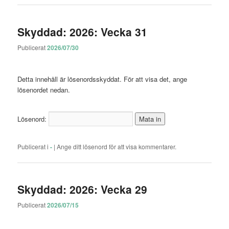
Skyddad: 2026: Vecka 31
Publicerat
2026/07/30
Detta innehåll är lösenordsskyddat. För att visa det, ange
lösenordet nedan.
Lösenord:
Publicerat i
-
|
Ange ditt lösenord för att visa kommentarer.
Skyddad: 2026: Vecka 29
Publicerat
2026/07/15