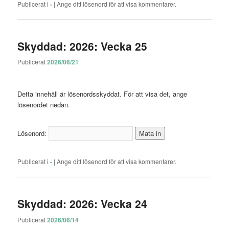
Publicerat i
-
|
Ange ditt lösenord för att visa kommentarer.
Skyddad: 2026: Vecka 25
Publicerat
2026/06/21
Detta innehåll är lösenordsskyddat. För att visa det, ange
lösenordet nedan.
Lösenord:
Publicerat i
-
|
Ange ditt lösenord för att visa kommentarer.
Skyddad: 2026: Vecka 24
Publicerat
2026/06/14